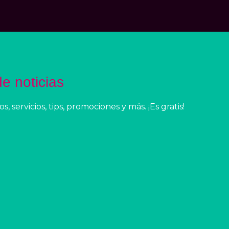
e noticias
 servicios, tips, promociones y más. ¡Es gratis!