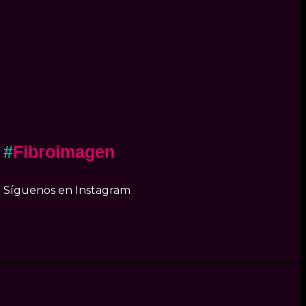
#
Fibroimagen
Síguenos en Instagram