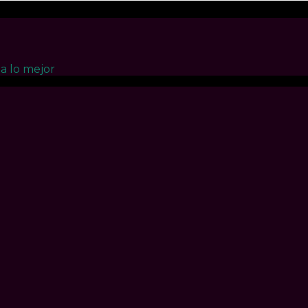
a lo mejor