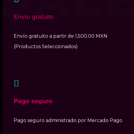
Envío gratuito
Envío gratuito a partir de 1,500.00 MXN
(Productos Seleccionados)

Pago seguro
Pago seguro administrado por Mercado Pago