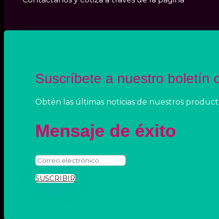
Suscríbete a nuestro boletín d
Obtén las últimas noticias de nuestros productos,
Mensaje de éxito
SUSCRIBIR