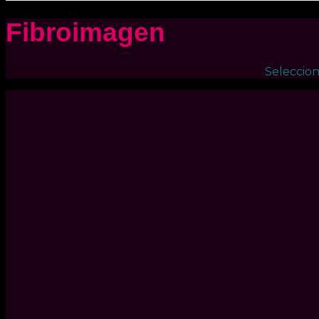
Fibroimagen
Seleccion