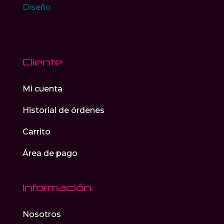
Diseño
Cliente
Mi cuenta
Historial de órdenes
Carrito
Área de pago
Información
Nosotros