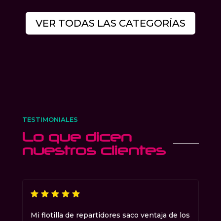
VER TODAS LAS CATEGORÍAS
TESTIMONIALES
Lo que dicen
nuestros clientes
Mi flotilla de repartidores saco ventaja de los