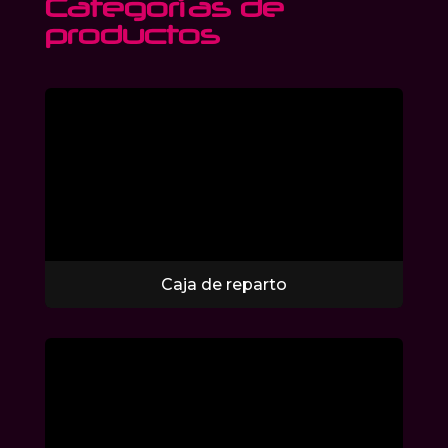
Categorías de
productos
Caja de reparto