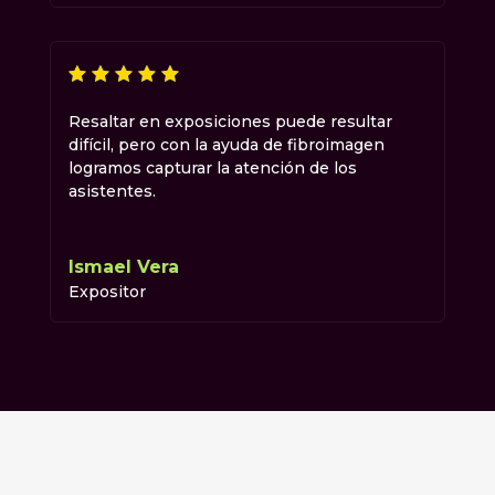
Resaltar en exposiciones puede resultar
difícil, pero con la ayuda de fibroimagen
logramos capturar la atención de los
asistentes.
Ismael Vera
Expositor