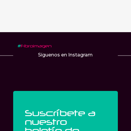
#
Fibroimagen
Síguenos en Instagram
Suscríbete a
nuestro
boletín de