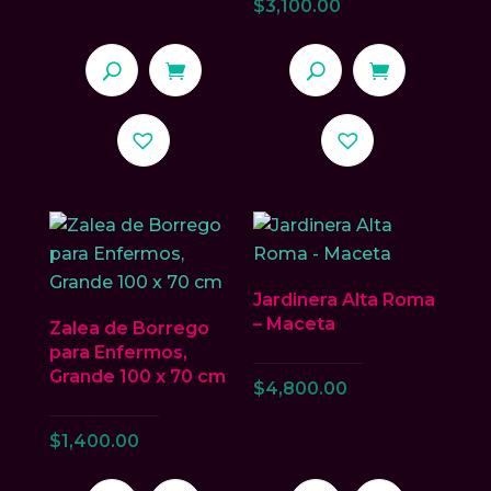
$
3,100.00
Jardinera Alta Roma
– Maceta
Zalea de Borrego
para Enfermos,
Grande 100 x 70 cm
$
4,800.00
$
1,400.00