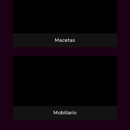
Macetas
Mobiliario