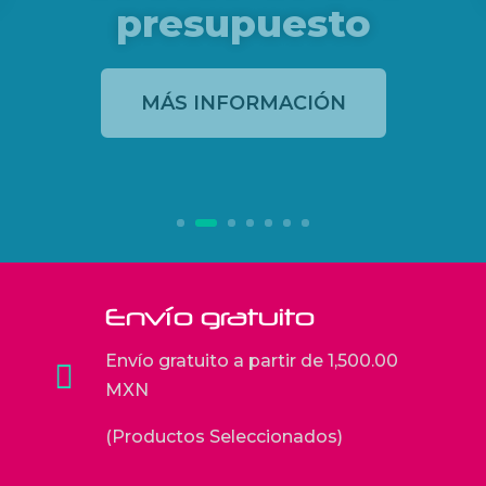
MÁS INFORMACIÓN
Envío gratuito
Envío gratuito a partir de 1,500.00

MXN
(Productos Seleccionados)