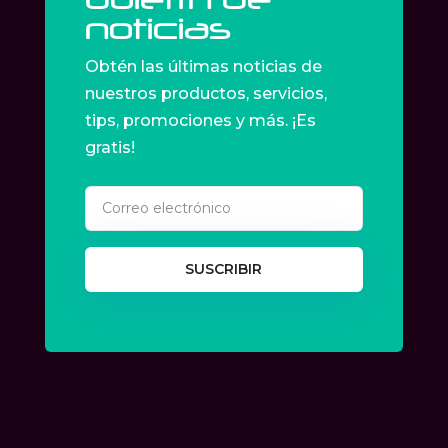
noticias
Obtén las últimas noticias de
nuestros productos, servicios,
tips, promociones y más. ¡Es
gratis!
SUSCRIBIR