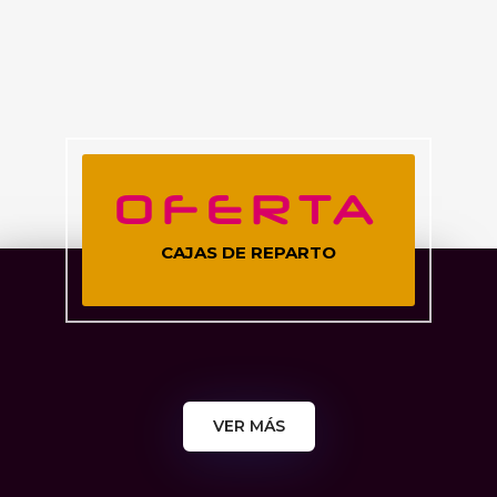
OFERTA
CAJAS DE REPARTO
VER MÁS