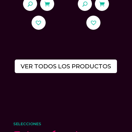
VER TODOS LOS PRODUCTOS
SELECCIONES