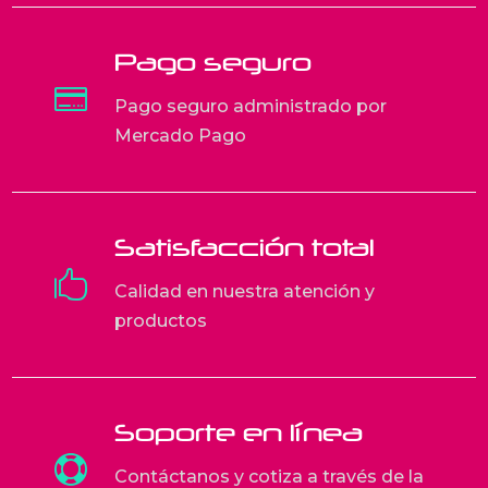
Pago seguro

Pago seguro administrado por
Mercado Pago
Satisfacción total

Calidad en nuestra atención y
productos
Soporte en línea

Contáctanos y cotiza a través de la