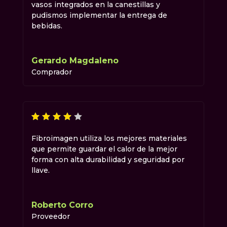
vasos integrados en la canestillas y
pudismos implementar la entrega de
bebidas.
Gerardo Magdaleno
Comprador
Fibroimagen utiliza los mejores materiales
que permite guardar el calor de la mejor
forma con alta durabilidad y seguridad por
llave.
Roberto Corro
Proveedor