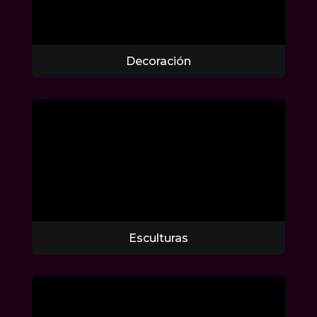
Decoración
Esculturas