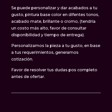
Se puede personalizar y dar acabados a tu
gusto, pintura base color en difentes tonos,
acabado mate, brillante o cromo, (tendría
un costo más alto, favor de consultar
disponibilidad y tiempo de entrega).
Personalizamos la pieza a tu gusto, en base
a tus requerimientos, generamos
cotización.
Favor de resolver tus dudas pos completo
antes de ofertar.