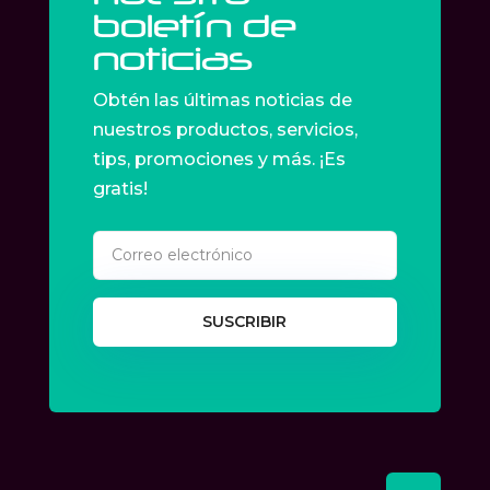
boletín de
noticias
Obtén las últimas noticias de
nuestros productos, servicios,
tips, promociones y más. ¡Es
gratis!
SUSCRIBIR