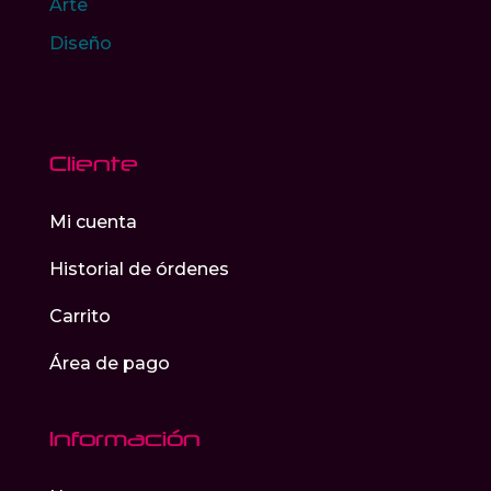
Arte
Diseño
Cliente
Mi cuenta
Historial de órdenes
Carrito
Área de pago
Información