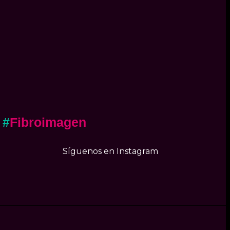
#
Fibroimagen
Síguenos en Instagram