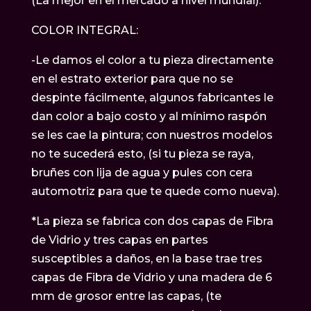
(La mejor en el mercado a nivel mundial).
COLOR INTEGRAL:
-Le damos el color a tu pieza directamente
en el estrato exterior para que no se
despinte fácilmente, algunos fabricantes le
dan color a bajo costo y al mínimo raspón
se les cae la pintura; con nuestros modelos
no te sucederá esto, (si tu pieza se raya,
bruñes con lija de agua y pules con cera
automotriz para que te quede como nueva).
*La pieza se fabrica con dos capas de Fibra
de Vidrio y tres capas en partes
susceptibles a daños, en la base trae tres
capas de Fibra de Vidrio y una madera de 6
mm de grosor entre las capas, (te