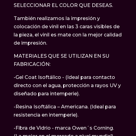
SELECCIONAR EL COLOR QUE DESEAS.
También realizamos la impresión y
colocación de vinil en las 3 caras visibles de
la pieza, el vinil es mate con la mejor calidad
de impresión.
MATERIALES QUE SE UTILIZAN EN SU
FABRICACIÓN:
-Gel Coat Isoftálico - (Ideal para contacto
directo con el agua, protección a rayos UV y
diseñado para intemperie).
-Resina Isoftálica – Americana. (Ideal para
resistencia en intemperie).
-Fibra de Vidrio - marca Owen´s Corning.