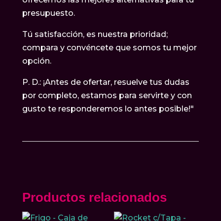
presupuesto.
Tú satisfacción, es nuestra prioridad;
compara y convéncete que somos tu mejor
opción.
P. D.: ¡Antes de ofertar, resuelve tus dudas
por completo, estamos para servirte y con
gusto te responderemos lo antes posible!"
Productos relacionados