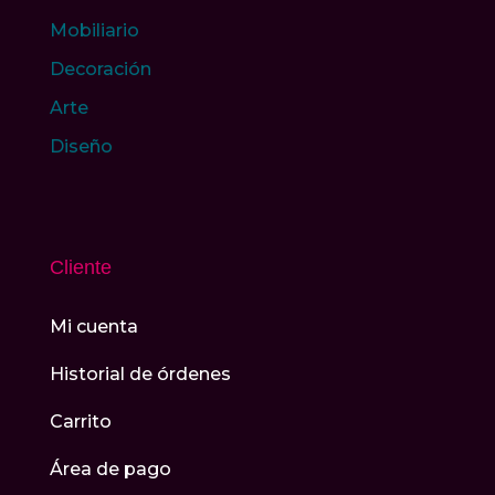
Mobiliario
Decoración
Arte
Diseño
Cliente
Mi cuenta
Historial de órdenes
Carrito
Área de pago