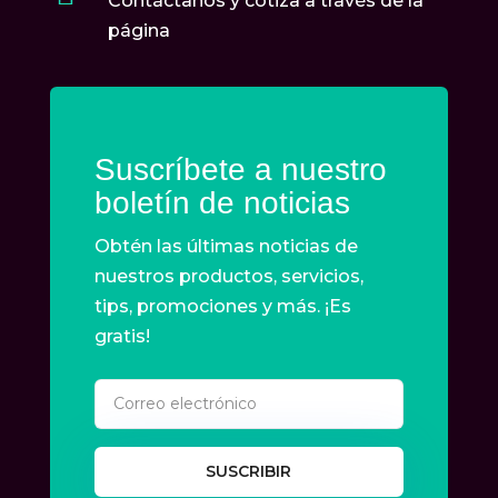
Contáctanos y cotiza a través de la
página
Suscríbete a nuestro
boletín de noticias
Obtén las últimas noticias de
nuestros productos, servicios,
tips, promociones y más. ¡Es
gratis!
SUSCRIBIR