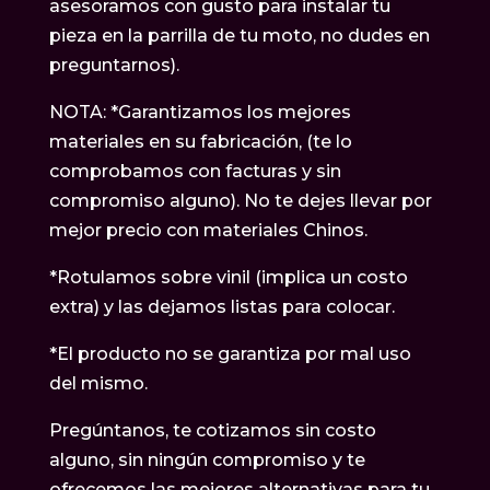
asesoramos con gusto para instalar tu
pieza en la parrilla de tu moto, no dudes en
preguntarnos).
NOTA: *Garantizamos los mejores
materiales en su fabricación, (te lo
comprobamos con facturas y sin
compromiso alguno). No te dejes llevar por
mejor precio con materiales Chinos.
*Rotulamos sobre vinil (implica un costo
extra) y las dejamos listas para colocar.
*El producto no se garantiza por mal uso
del mismo.
Pregúntanos, te cotizamos sin costo
alguno, sin ningún compromiso y te
ofrecemos las mejores alternativas para tu