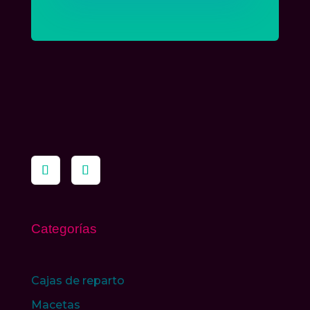
Categorías
Cajas de reparto
Macetas