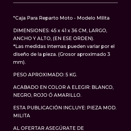
"Caja Para Reparto Moto - Modelo Milita
DIMENSIONES: 45 x 41 x 36 CM, LARGO,
ANCHO Y ALTO, (EN ESE ORDEN).
*Las medidas internas pueden variar por el
diseño de la pieza. (Grosor aproximado 3
mm).
PESO APROXIMADO: 5 KG.
ACABADO EN COLOR A ELEGIR: BLANCO,
NEGRO, ROJO Ó AMARILLO.
ESTA PUBLICACIÓN INCLUYE: PIEZA MOD.
MILITA
AL OFERTAR ASEGÚRATE DE