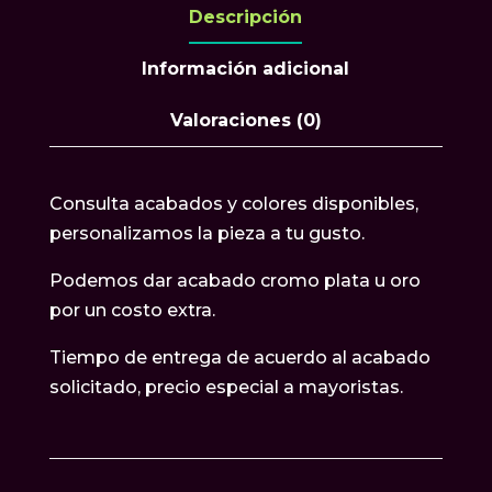
Descripción
Información adicional
Valoraciones (0)
Consulta acabados y colores disponibles,
personalizamos la pieza a tu gusto.
Podemos dar acabado cromo plata u oro
por un costo extra.
Tiempo de entrega de acuerdo al acabado
solicitado, precio especial a mayoristas.