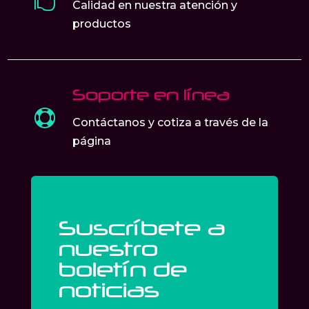

Calidad en nuestra atención y
productos
Soporte en línea

Contáctanos y cotiza a través de la
página
Suscríbete a
nuestro
boletín de
noticias