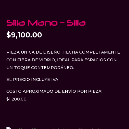
Silla Mano – Silla
$
9,100.00
PIEZA ÚNICA DE DISEÑO, HECHA COMPLETAMENTE
CON FIBRA DE VIDRIO, IDEAL PARA ESPACIOS CON
UN TOQUE CONTEMPORÁNEO.
EL PRECIO INCLUYE IVA
COSTO APROXIMADO DE ENVÍO POR PIEZA:
$1,200.00