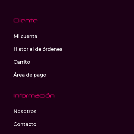
Cliente
Mi cuenta
Historial de órdenes
Carrito
Área de pago
Información
Nosotros
Contacto