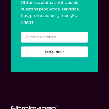
Obtén las últimas noticias de
nuestros productos, servicios,
tips, promociones y más. ¡Es
gratis!
SUSCRIBIR